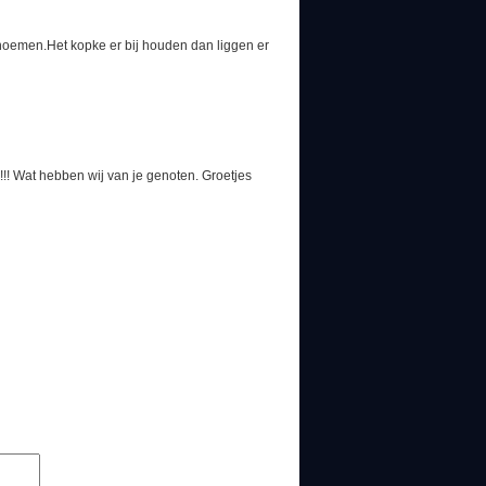
te noemen.Het kopke er bij houden dan liggen er
!! Wat hebben wij van je genoten. Groetjes