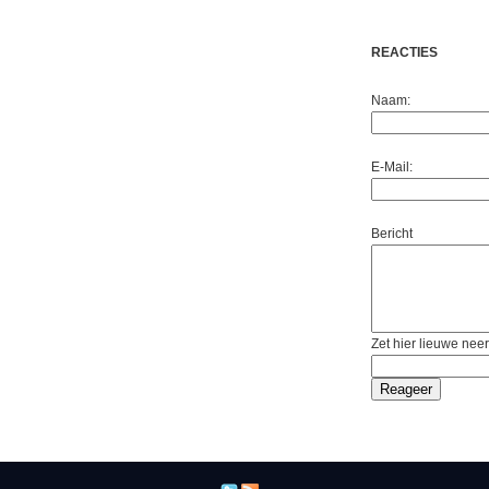
REACTIES
Naam:
E-Mail:
Bericht
Zet hier lieuwe neer