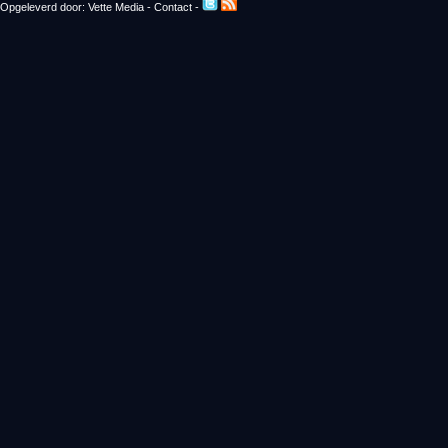
Opgeleverd door:
Vette Media
-
Contact
-